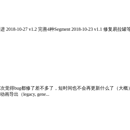
2018-10-27 v1.2 完善4种Segment 2018-10-23 v1.1 修复易拉罐等
更新的文章了，这次觉得bug都修了差不多了，短时间也不会再更新什么
egacy, gene...