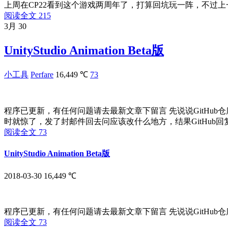
上周在CP22看到这个游戏两周年了，打算回坑玩一阵，不过
阅读全文
215
3月
30
UnityStudio Animation Beta版
小工具
Perfare
16,449 ℃
73
程序已更新，有任何问题请去最新文章下留言 先说说GitHub仓库被
时就惊了，发了封邮件回去问应该改什么地方，结果GitHub回复
阅读全文
73
UnityStudio Animation Beta版
2018-03-30
16,449 ℃
程序已更新，有任何问题请去最新文章下留言 先说说GitHub仓库被关闭
阅读全文
73