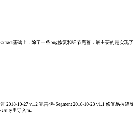
xtract基础上，除了一些bug修复和细节完善，最主要的是实现了phys
量改进 2018-10-27 v1.2 完善4种Segment 2018-10-23 v1.1
ty里导入m...