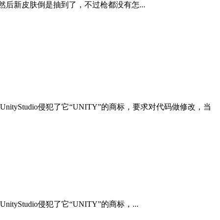
后新皮肤倒是抽到了，不过枪都没有怎...
tyStudio侵犯了它“UNITY”的商标，要求对代码做修改，当
tudio侵犯了它“UNITY”的商标，...