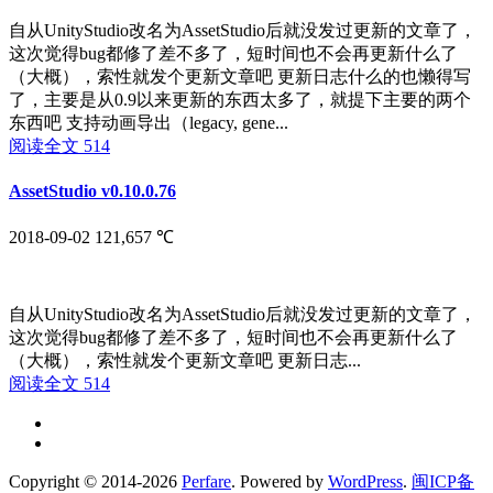
自从UnityStudio改名为AssetStudio后就没发过更新的文章了，
这次觉得bug都修了差不多了，短时间也不会再更新什么了
（大概），索性就发个更新文章吧 更新日志什么的也懒得写
了，主要是从0.9以来更新的东西太多了，就提下主要的两个
东西吧 支持动画导出（legacy, gene...
阅读全文
514
AssetStudio v0.10.0.76
2018-09-02
121,657 ℃
自从UnityStudio改名为AssetStudio后就没发过更新的文章了，
这次觉得bug都修了差不多了，短时间也不会再更新什么了
（大概），索性就发个更新文章吧 更新日志...
阅读全文
514
Copyright © 2014-2026
Perfare
. Powered by
WordPress
.
闽ICP备