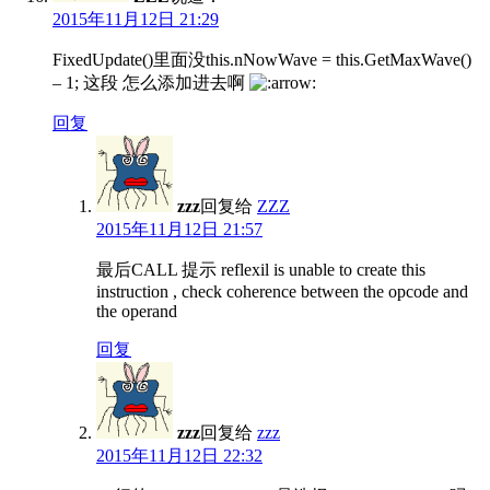
2015年11月12日 21:29
FixedUpdate()里面没this.nNowWave = this.GetMaxWave()
– 1; 这段 怎么添加进去啊
回复
zzz
回复给
ZZZ
2015年11月12日 21:57
最后CALL 提示 reflexil is unable to create this
instruction , check coherence between the opcode and
the operand
回复
zzz
回复给
zzz
2015年11月12日 22:32