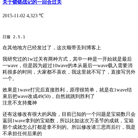
关于锁链战记的一回合过关
2015-11-02
4,323 ℃
日服 2.5.1
在其他地方已经发过了，这次顺带丢到博客上
我研究过的1w过关有两种方式，其中一种是一开始就是最后
一wave，但是因为超过10wave的本从最后一wave载入需要消
耗很多的时间，大家都不喜欢，我这里就不写了，直接写另外
一个。
效果是1wave打完后直接胜利，原理很简单，就是在1wave结
束后把wave改成49(50)，自然就跳到胜利了
注意不支持魔神
还有这修改有很大的风险，目前已知的一个问题是宝箱数只会
返回1wave拿到的宝箱数，所以比如这次万圣节的成就，宝箱
那个成就怎么打都是拿不到的。所以修改请三思而后行，我是
不承担任何后果的