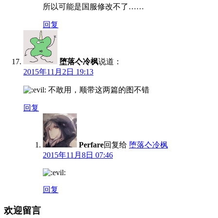
所以可能是国服修改不了……
回复
堕落亽冷枫
说道：
2015年11月2日 19:13
不敢用，顺带这两篇的图不错
回复
Perfare
回复给
堕落亽冷枫
2015年11月8日 07:46
回复
欢迎留言