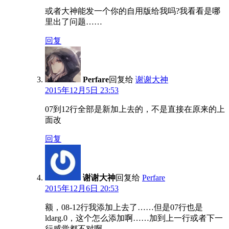
或者大神能发一个你的自用版给我吗?我看看是哪
里出了问题……
回复
Perfare
回复给
谢谢大神
2015年12月5日 23:53
07到12行全部是新加上去的，不是直接在原来的上
面改
回复
谢谢大神
回复给
Perfare
2015年12月6日 20:53
额，08-12行我添加上去了……但是07行也是
ldarg.0，这个怎么添加啊……加到上一行或者下一
行感觉都不对啊……