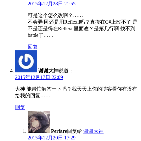
2015年12月28日 21:55
可是这个怎么改啊？……
不会弄啊 还是用Reflexil吗？直接在C#上改不了 是
不是还是得在Reflexil里面改？是第几行啊 找不到
battle了……
回复
谢谢大神
说道：
2015年12月17日 22:09
大神 能帮忙解答一下吗？我天天上你的博客看你有没有
给我的回复……
回复
Perfare
回复给
谢谢大神
2015年12月20日 17:29