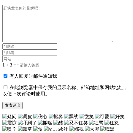
1 + 3 =
有人回复时邮件通知我
在此浏览器中保存我的显示名称、邮箱地址和网站地址，
以便下次评论时使用。