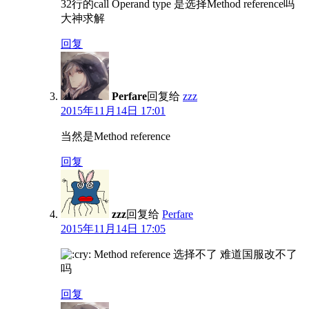
32行的call Operand type 是选择Method reference吗
大神求解
回复
Perfare
回复给
zzz
2015年11月14日 17:01
当然是Method reference
回复
zzz
回复给
Perfare
2015年11月14日 17:05
Method reference 选择不了 难道国服改不了
吗
回复