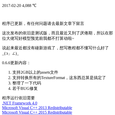
2017-02-20
4,088 ℃
程序已更新，有任何问题请去最新文章下留言
这次发布的依旧是测试版，而且最近又到了厌倦期，所以在那
位大佬写好模型预览前我都不打算动啦~
说起来最近都没有碰新游戏了，想写教程都不懂写什么好了
_(:з」∠)_
0.6.6更新内容：
支持2GB以上的assets文件
支持转换所有的TextureFormat，这东西总算是搞定了
整理了一下代码
若干BUG修复
程序运行依旧需要
.NET Framework 4.0
Microsoft Visual C++ 2013 Redistributable
Microsoft Visual C++ 2015 Redistributable