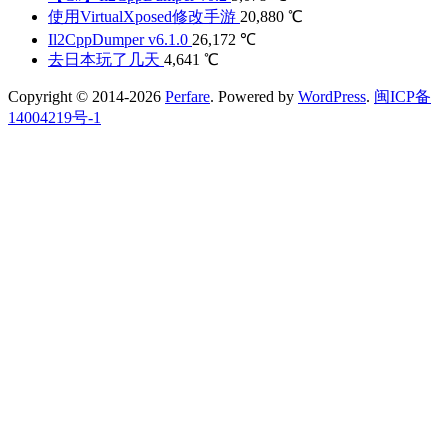
使用VirtualXposed修改手游
20,880 ℃
Il2CppDumper v6.1.0
26,172 ℃
去日本玩了几天
4,641 ℃
Copyright © 2014-2026
Perfare
. Powered by
WordPress
.
闽ICP备
14004219号-1