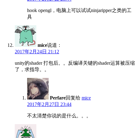
hook opengl，电脑上可以试试ninjaripper之类的工
具
mice
说道：
2017年2月24日 21:12
unity的shader 打包后。。反编译关键的shader运算被压缩
了，求指导。。
Perfare
回复给
mice
2017年2月27日 23:44
不太清楚你说的是什么。。。