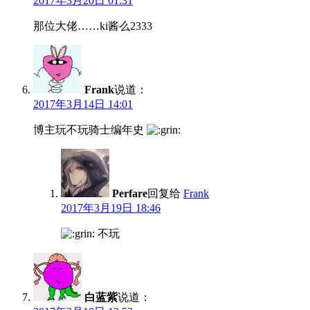
2017年3月20日 01:31
那位大佬……ki酱么2333
Frank
说道：
2017年3月14日 14:01
博主玩不玩骑士编年史
Perfare
回复给
Frank
2017年3月19日 18:46
不玩
白蓝紫
说道：