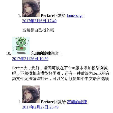
Perfare
回复给
iomessage
2017年3月6日 17:40
当然是自己找的啦
忘却的旋律
说道：
2017年2月26日 10:59
Perfare大，您好，请问可以在下个us版本添加模型浏览
吗，不然找相应模型好困难，还有一种后缀为.bank的音
频文件无法编译打开，可以的话顺便加个中文语言选项
Perfare
回复给
忘却的旋律
2017年2月27日 23:49