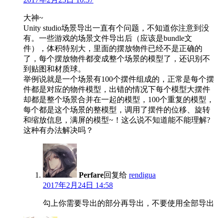
大神~
Unity studio场景导出一直有个问题，不知道你注意到没
有。一些游戏的场景文件导出后（应该是bundle文
件），体积特别大，里面的摆放物件已经不是正确的
了，每个摆放物件都变成整个场景的模型了，还识别不
到贴图和材质球。
举例说就是一个场景有100个摆件组成的，正常是每个摆
件都是对应的物件模型，出错的情况下每个模型大摆件
却都是整个场景合并在一起的模型，100个重复的模型，
每个都是这个场景的整模型，调用了摆件的位移、旋转
和缩放信息，满屏的模型~！这么说不知道能不能理解?
这种有办法解决吗？
Perfare
回复给
rendigua
2017年2月24日 14:58
勾上你需要导出的部分再导出，不要使用全部导出