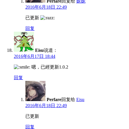
Perfare
回复给
妮妮
2016年6月18日 22:49
已更新
回复
Eisu
说道：
2016年6月17日 18:44
嗯，已經更新1.0.2
回复
Perfare
回复给
Eisu
2016年6月18日 22:49
已更新
回复