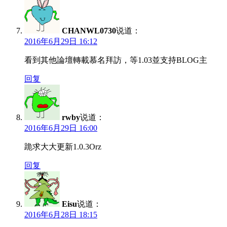
CHANWL0730
说道：
2016年6月29日 16:12
看到其他論壇轉載慕名拜訪，等1.03並支持BLOG主
回复
rwby
说道：
2016年6月29日 16:00
跪求大大更新1.0.3Orz
回复
Eisu
说道：
2016年6月28日 18:15