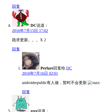
回复
DC
说道：
2016年7月15日 17:02
跪求更新。。。X 2
回复
Perfare
回复给
DC
2016年7月16日 02:01
androidrepublic有人做，暂时不会更新
回复
zzzz
说道：