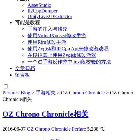
AssetStudio
Il2CppDumper
UnityLive2DExtractor
可能是教程
手游的注入与修改
使用VirtualXposed修改手游
使用Riru修改手游
使用Zygisk和Il2Cpp Api来修改游戏吧
在模拟器上使用Zygisk修改游戏
一个过手游反作弊中.text段校验的方法
文章归档
留言板
Perfare's Blog
>
手游相关
>
OZ Chrono Chronicle
>
OZ Chrono
Chronicle相关
OZ Chrono Chronicle相关
2016-06-07
OZ Chrono Chronicle
Perfare
5,288 ℃