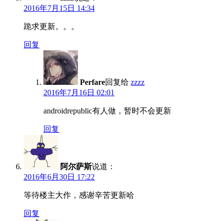
2016年7月15日 14:34
跪求更新。。。
回复
Perfare
回复给
zzzz
2016年7月16日 02:01
androidrepublic有人做，暂时不会更新
回复
阿尔萨斯
说道：
2016年6月30日 17:22
等待楼主大作，感谢辛苦更新哈
回复