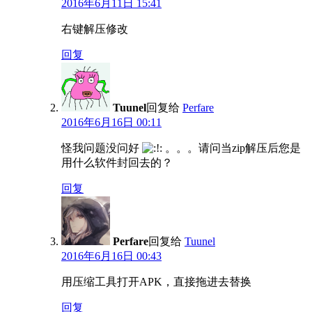
2016年6月11日 15:41
右键解压修改
回复
Tuunel
回复给
Perfare
2016年6月16日 00:11
怪我问题没问好
。。。请问当zip解压后您是
用什么软件封回去的？
回复
Perfare
回复给
Tuunel
2016年6月16日 00:43
用压缩工具打开APK，直接拖进去替换
回复