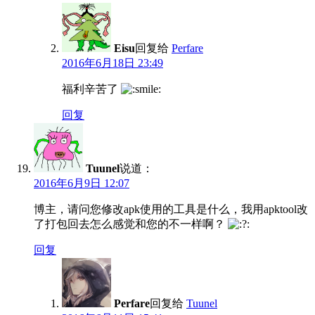
Eisu
回复给
Perfare
2016年6月18日 23:49
福利辛苦了
回复
Tuunel
说道：
2016年6月9日 12:07
博主，请问您修改apk使用的工具是什么，我用apktool改
了打包回去怎么感觉和您的不一样啊？
回复
Perfare
回复给
Tuunel