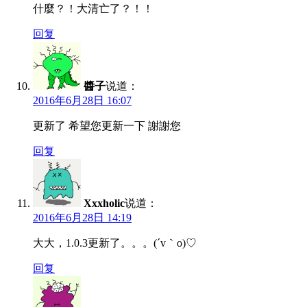
什麼？！大清亡了？！！
回复
醬子
说道：
2016年6月28日 16:07
更新了 希望您更新一下 謝謝您
回复
Xxxholic
说道：
2016年6月28日 14:19
大大，1.0.3更新了。。。(´v｀o)♡
回复