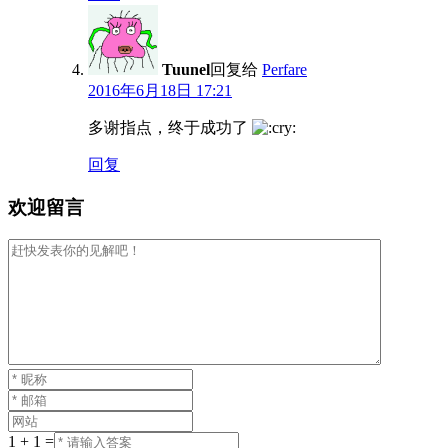
Tuunel
回复给
Perfare
2016年6月18日 17:21
多谢指点，终于成功了
回复
欢迎留言
1 + 1 =