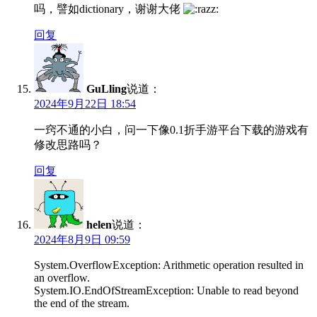
吗，譬如dictionary，谢谢大佬
回复
GuLling
说道：
2024年9月22日 18:54
一窍不通的小白，问一下像0.1折手游平台下载的游戏有
修改思路吗？
回复
helen
说道：
2024年8月9日 09:59
System.OverflowException: Arithmetic operation resulted in
an overflow.
System.IO.EndOfStreamException: Unable to read beyond
the end of the stream.