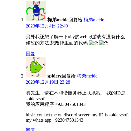
梅弟meide
回复给
梅弟meide
2023年12月4日 22:49
另外我还想了解一下uity的web gl游戏有没有什么
修改的方法,想改掉里面的代码
回复
spiderz
回复给
梅弟meide
2023年12月19日 23:28
嗨先生，请在不和谐服务器上联系我。 我的ID是
spiderzsoft
我的应用程序 +923047501343
hi sir, contact me on discord server. my ID is spiderzsoft
my whats app +923047501343
回复