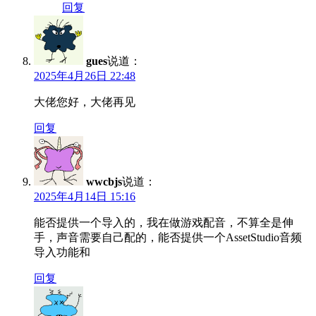
回复
gues
说道：
2025年4月26日 22:48
大佬您好，大佬再见
回复
wwcbjs
说道：
2025年4月14日 15:16
能否提供一个导入的，我在做游戏配音，不算全是伸
手，声音需要自己配的，能否提供一个AssetStudio音频
导入功能和
回复