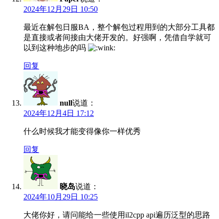
2024年12月29日 10:50
最近在解包日服BA，整个解包过程用到的大部分工具都
是直接或者间接由大佬开发的。好强啊，凭借自学就可
以到这种地步的吗
回复
null
说道：
2024年12月4日 17:12
什么时候我才能变得像你一样优秀
回复
晓岛
说道：
2024年10月29日 10:25
大佬你好，请问能给一些使用il2cpp api遍历泛型的思路