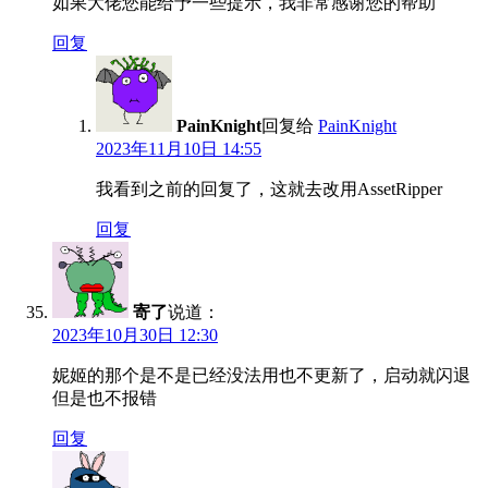
如果大佬您能给予一些提示，我非常感谢您的帮助
回复
PainKnight
回复给
PainKnight
2023年11月10日 14:55
我看到之前的回复了，这就去改用AssetRipper
回复
寄了
说道：
2023年10月30日 12:30
妮姬的那个是不是已经没法用也不更新了，启动就闪退
但是也不报错
回复