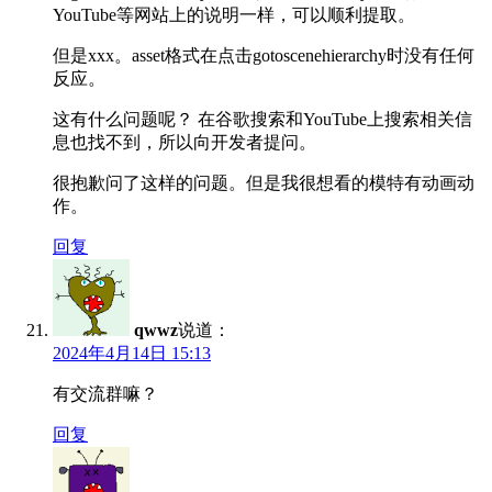
YouTube等网站上的说明一样，可以顺利提取。
但是xxx。asset格式在点击gotoscenehierarchy时没有任何
反应。
这有什么问题呢？ 在谷歌搜索和YouTube上搜索相关信
息也找不到，所以向开发者提问。
很抱歉问了这样的问题。但是我很想看的模特有动画动
作。
回复
qwwz
说道：
2024年4月14日 15:13
有交流群嘛？
回复