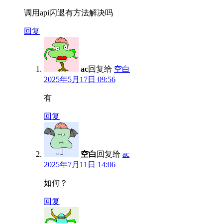
调用api闪退有方法解决吗
回复
ac
回复给
空白
2025年5月17日 09:56
有
回复
空白
回复给
ac
2025年7月11日 14:06
如何？
回复