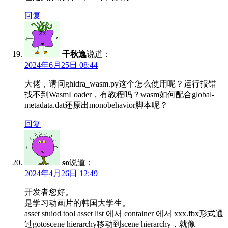
回复
千秋逸
说道：
2024年6月25日 08:44
大佬，请问ghidra_wasm.py这个怎么使用呢？运行报错
找不到WasmLoader，有教程吗？wasm如何配合global-
metadata.dat还原出monobehavior脚本呢？
回复
so
说道：
2024年4月26日 12:49
开发者您好。
是学习动画片的韩国大学生。
asset stuiod tool asset list 에서 container 에서 xxx.fbx形式通
过gotoscene hierarchy移动到scene hierarchy，就像