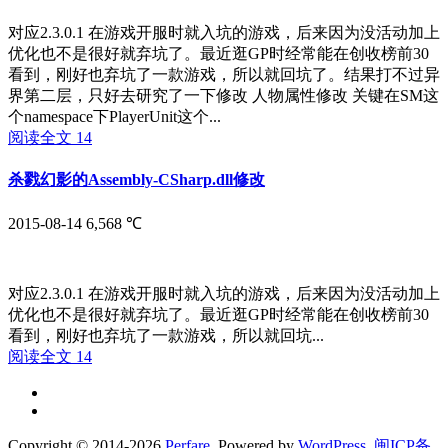
对应2.3.0.1 在游戏开服时就入坑的游戏，后来因为没活动加上
优化也不是很好就弃坑了。最近逛GP时经常能在创收榜前30
看到，刚好也弃坑了一款游戏，所以就回坑了。结果打不过异
界第二层，只好去研究了一下修改 人物属性修改 关键在SM这
个namespace下PlayerUnit这个...
阅读全文
14
杀戮幻影的Assembly-CSharp.dll修改
2015-08-14
6,568 ℃
对应2.3.0.1 在游戏开服时就入坑的游戏，后来因为没活动加上
优化也不是很好就弃坑了。最近逛GP时经常能在创收榜前30
看到，刚好也弃坑了一款游戏，所以就回坑...
阅读全文
14
Copyright © 2014-2026
Perfare
. Powered by
WordPress
.
闽ICP备