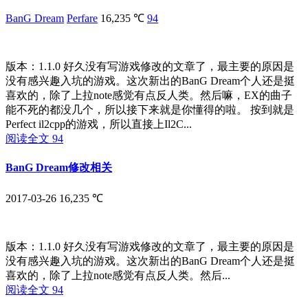
BanG Dream
Perfare
16,235 ℃
94
版本：1.1.0 好久没有写游戏修改的文章了，最主要的原因是
没有感兴趣入坑的游戏。这次新出的BanG Dream个人还是挺
喜欢的，除了上拉note感觉有点反人类。然后嘛，EX的曲子
能不死的都没几个，所以接下来就是你懂得的啦。 按到就是
Perfect il2cpp的游戏，所以直接上Il2C...
阅读全文
94
BanG Dream修改相关
2017-03-26
16,235 ℃
版本：1.1.0 好久没有写游戏修改的文章了，最主要的原因是
没有感兴趣入坑的游戏。这次新出的BanG Dream个人还是挺
喜欢的，除了上拉note感觉有点反人类。然后...
阅读全文
94