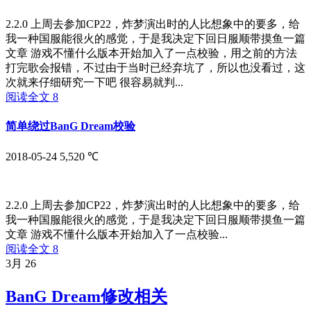
2.2.0 上周去参加CP22，炸梦演出时的人比想象中的要多，给
我一种国服能很火的感觉，于是我决定下回日服顺带摸鱼一篇
文章 游戏不懂什么版本开始加入了一点校验，用之前的方法
打完歌会报错，不过由于当时已经弃坑了，所以也没看过，这
次就来仔细研究一下吧 很容易就判...
阅读全文
8
简单绕过BanG Dream校验
2018-05-24
5,520 ℃
2.2.0 上周去参加CP22，炸梦演出时的人比想象中的要多，给
我一种国服能很火的感觉，于是我决定下回日服顺带摸鱼一篇
文章 游戏不懂什么版本开始加入了一点校验...
阅读全文
8
3月
26
BanG Dream修改相关